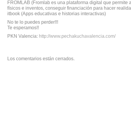
FROMLAB (Fromlab es una plataforma digital que permite a
físicos e inventos, conseguir financiación para hacer realid
itbook (Apps educativas e historias interactivas)
No te lo puedes perder!!!
Te esperamos!!
PKN Valencia:
http://www.pechakuchavalencia.com/
Los comentarios están cerrados.