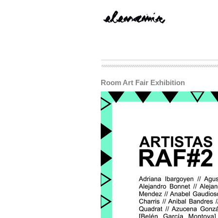
Room Art Fair Exhibition